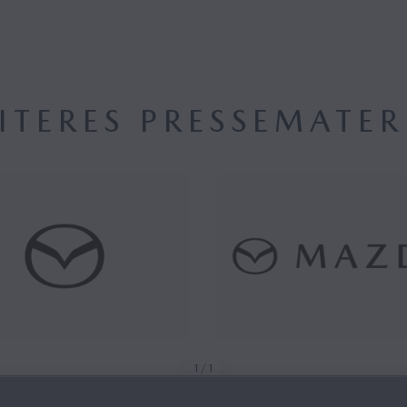
ITERES PRESSEMATER
1/1