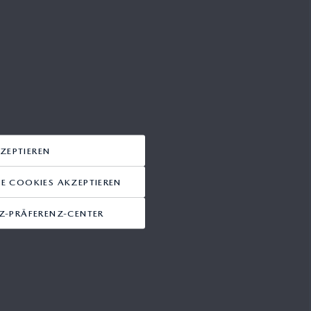
ZEPTIEREN
 COOKIES AKZEPTIEREN
-PRÄFERENZ-CENTER