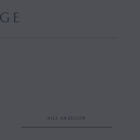
GE
ALLE ANZEIGEN