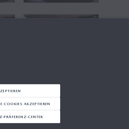
ZEPTIEREN
 COOKIES AKZEPTIEREN
-PRÄFERENZ-CENTER