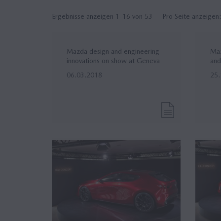
Ergebnisse anzeigen 1-16 von 53
Pro Seite anzeigen
Mazda design and engineering
Ma
innovations on show at Geneva
an
06.03.2018
25.