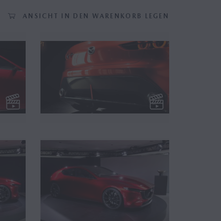
ANSICHT IN DEN WARENKORB LEGEN