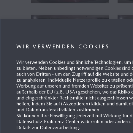
WIR VERWENDEN COOKIES
Wir verwenden Cookies und ähnliche Technologien, um 
zu bieten. Neben unbedingt notwendigen Cookies sind d
auch von Dritten - um den Zugriff auf die Website un
zu analysieren, individuelle Nutzerprofile zu erstellen od
Werbung auf unseren und fremden Websites zu präsentie
außerhalb der EU (z.B. USA) geschehen, wo das Risiko de
und eingeschränkter Rechtsmittel nicht ausgeschlossen 
helfen, indem Sie auf (Akzeptieren) klicken und damit d
und Datentransferaktivitäten zustimmen.
Sie können Ihre Einwilligung jederzeit mit Wirkung für d
Datenschutz-Präferenz-Center widerrufen oder ändern. D
Details zur Datenverarbeitung.