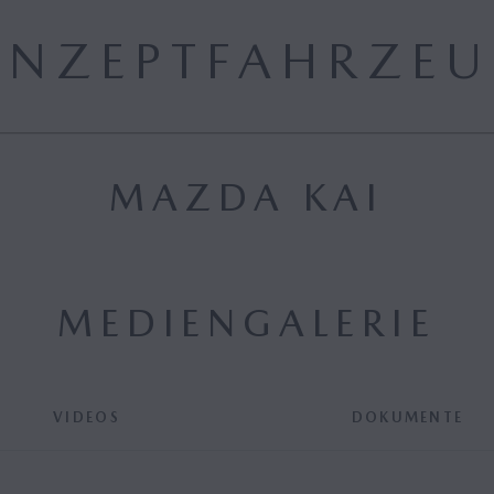
ONZEPTFAHRZEU
MAZDA KAI
MEDIENGALERIE
VIDEOS
DOKUMENTE