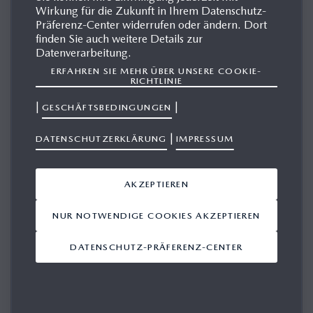
Wirkung für die Zukunft in Ihrem Datenschutz-
EIJI KIMOTO
Präferenz-Center widerrufen oder ändern. Dort
finden Sie auch weitere Details zur
General Manager, Mazda Design Division, Mazda Motor
Datenverarbeitung.
Corporation
ERFAHREN SIE MEHR ÜBER UNSERE COOKIE-
RICHTLINIE
|
|
GESCHÄFTSBEDINGUNGEN
|
DATENSCHUTZERKLÄRUNG
IMPRESSUM
Biography Eiji Kimoto,
General Manager,
Mazda Design
AKZEPTIEREN
Division, Mazda
Motor Corpo...
05.01.2026
NUR NOTWENDIGE COOKIES AKZEPTIEREN
1/1
DATENSCHUTZ-PRÄFERENZ-CENTER