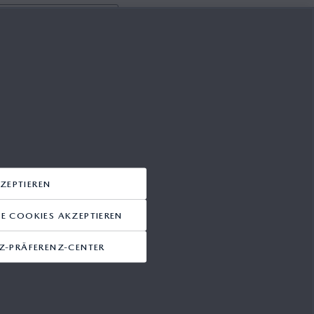
ZEPTIEREN
 COOKIES AKZEPTIEREN
-PRÄFERENZ-CENTER