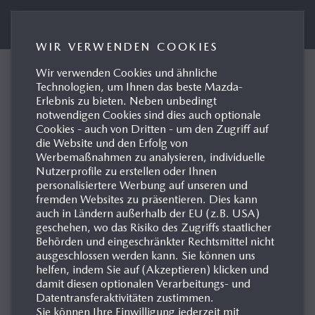
MAZDA AUSTRIA PRESSEPORTAL
WIR VERWENDEN COOKIES
NEWS
Wir verwenden Cookies und ähnliche
Technologien, um Ihnen das beste Mazda-
Erlebnis zu bieten. Neben unbedingt
MEHR FILTER
notwendigen Cookies sind dies auch optionale
Cookies - auch von Dritten - um den Zugriff auf
die Website und den Erfolg von
Mazda6 (43)
ANGEPASSTE SUCHOPTIONEN
Werbemaßnahmen zu analysieren, individuelle
Nutzerprofile zu erstellen oder Ihnen
Mazda3 (39)
personalisiertere Werbung auf unseren und
fremden Websites zu präsentieren. Dies kann
Mazda MX-5 (33)
auch in Ländern außerhalb der EU (z.B. USA)
2026
geschehen, wo das Risiko des Zugriffs staatlicher
Mazda CX-5 (28)
Behörden und eingeschränkter Rechtsmittel nicht
ausgeschlossen werden kann. Sie können uns
Mazda2 (21)
helfen, indem Sie auf (Akzeptieren) klicken und
damit diesen optionalen Verarbeitungs- und
Mazda MX-30 (18)
Datentransferaktivitäten zustimmen.
Sie können Ihre Einwilligung jederzeit mit